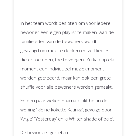
In het team wordt besloten om voor iedere
bewoner een eigen playlist te maken. Aan de
familieleden van de bewoners wordt
gevraagd om mee te denken en zelf liedjes
die er toe doen, toe te voegen. Zo kan op elk
moment een individueel muziekmoment
worden gecreëerd, maar kan ook een grote
shuffle voor alle bewoners worden gemaakt.
En een paar weken daarna klinkt het in de
woning “kleine kokette Katinka’, gevolgd door
‘Angie’ “Yesterday’ en ‘a Whiter shade of pale’.
De bewoners genieten.