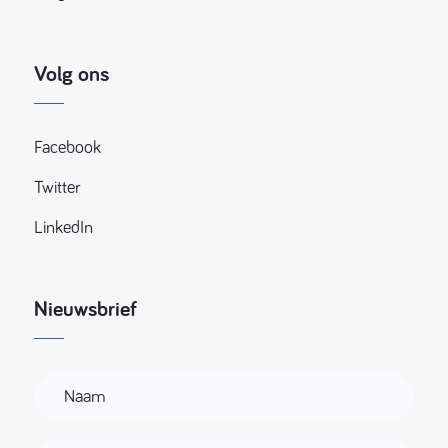
Volg ons
Facebook
Twitter
LinkedIn
Nieuwsbrief