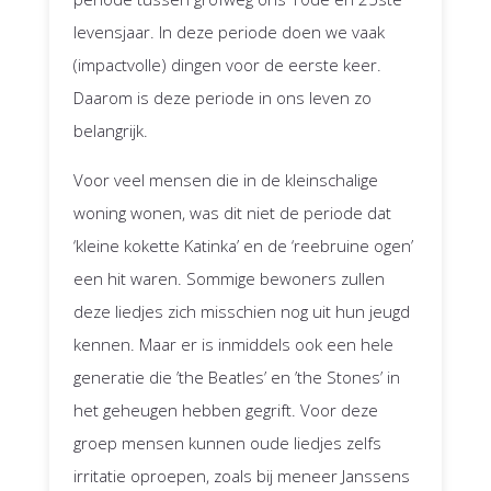
levensjaar. In deze periode doen we vaak
(impactvolle) dingen voor de eerste keer.
Daarom is deze periode in ons leven zo
belangrijk.
Voor veel mensen die in de kleinschalige
woning wonen, was dit niet de periode dat
‘kleine kokette Katinka’ en de ‘reebruine ogen’
een hit waren. Sommige bewoners zullen
deze liedjes zich misschien nog uit hun jeugd
kennen. Maar er is inmiddels ook een hele
generatie die ’the Beatles’ en ’the Stones’ in
het geheugen hebben gegrift. Voor deze
groep mensen kunnen oude liedjes zelfs
irritatie oproepen, zoals bij meneer Janssens