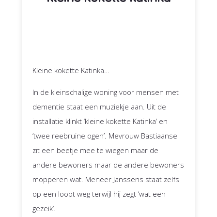
Kleine kokette Katinka…
In de kleinschalige woning voor mensen met
dementie staat een muziekje aan. Uit de
installatie klinkt ‘kleine kokette Katinka’ en
’twee reebruine ogen’. Mevrouw Bastiaanse
zit een beetje mee te wiegen maar de
andere bewoners maar de andere bewoners
mopperen wat. Meneer Janssens staat zelfs
op een loopt weg terwijl hij zegt ‘wat een
gezeik’.