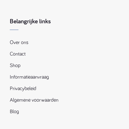
Belangrijke links
Over ons
Contact
Shop
Informatieaanvraag
Privacybeleid
Algemene voorwaarden
Blog