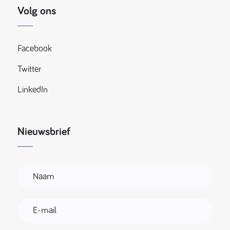
Volg ons
Facebook
Twitter
LinkedIn
Nieuwsbrief