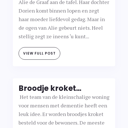
Alie de Graaf aan de tafel. Haar dochter
Dorien komt binnen lopen en zegt
haar moeder liefdevol gedag. Maar in
de ogen van Alie gebeurt niets. Heel
stellig zegt ze ineens ‘u kunt...
VIEW FULL POST
Broodje kroket…
Het team van de kleinschalige woning
voor mensen met dementie heeft een
leuk idee. Er worden broodjes kroket
besteld voor de bewoners. De meeste