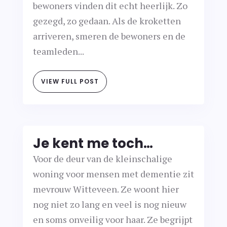
bewoners vinden dit echt heerlijk. Zo
gezegd, zo gedaan. Als de kroketten
arriveren, smeren de bewoners en de
teamleden...
VIEW FULL POST
Je kent me toch…
Voor de deur van de kleinschalige
woning voor mensen met dementie zit
mevrouw Witteveen. Ze woont hier
nog niet zo lang en veel is nog nieuw
en soms onveilig voor haar. Ze begrijpt