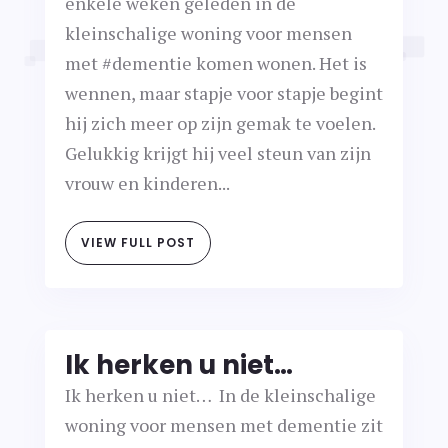
enkele weken geleden in de
kleinschalige woning voor mensen
met #dementie komen wonen. Het is
wennen, maar stapje voor stapje begint
hij zich meer op zijn gemak te voelen.
Gelukkig krijgt hij veel steun van zijn
vrouw en kinderen...
VIEW FULL POST
Ik herken u niet…
Ik herken u niet… In de kleinschalige
woning voor mensen met dementie zit