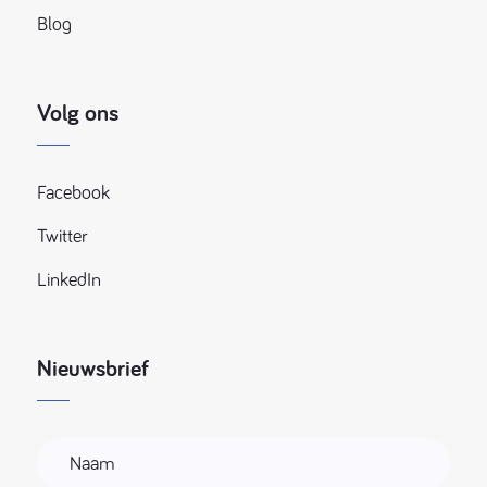
Blog
Volg ons
Facebook
Twitter
LinkedIn
Nieuwsbrief