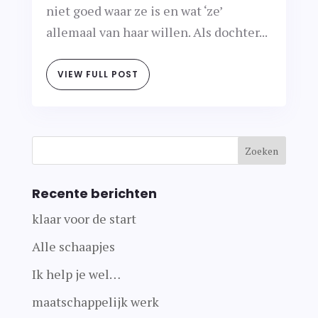
niet goed waar ze is en wat ‘ze’
allemaal van haar willen. Als dochter...
VIEW FULL POST
Recente berichten
klaar voor de start
Alle schaapjes
Ik help je wel…
maatschappelijk werk