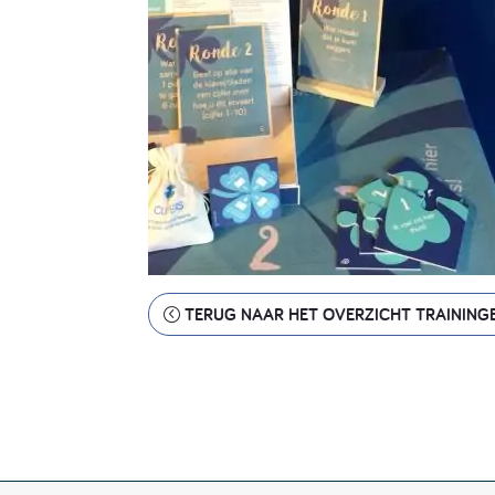
TERUG NAAR HET OVERZICHT TRAINING