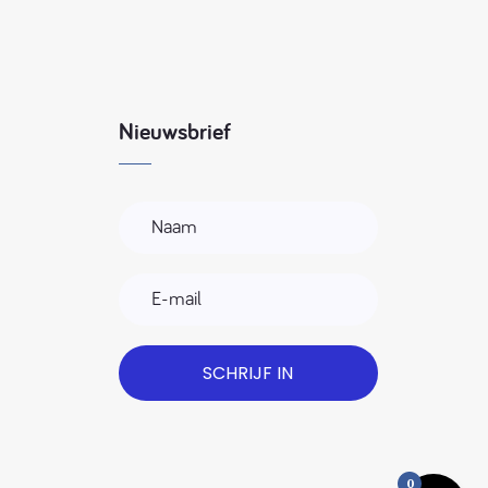
Nieuwsbrief
SCHRIJF IN
0